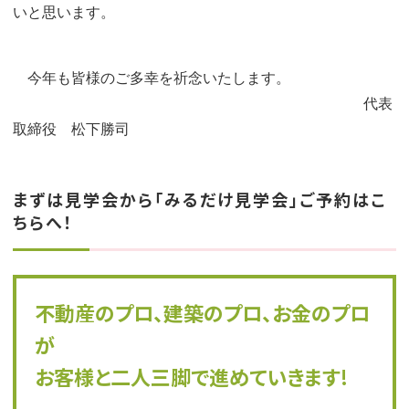
いと思います。
今年も皆様のご多幸を祈念いたします。
代表
取締役 松下勝司
まずは見学会から「みるだけ見学会」ご予約はこ
ちらへ！
不動産のプロ、建築のプロ、お金のプロ
が
お客様と二人三脚で進めていきます!