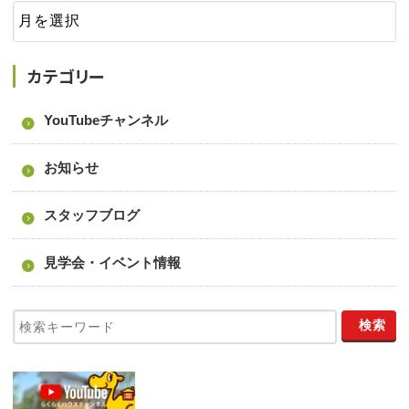
カテゴリー
YouTubeチャンネル
お知らせ
スタッフブログ
見学会・イベント情報