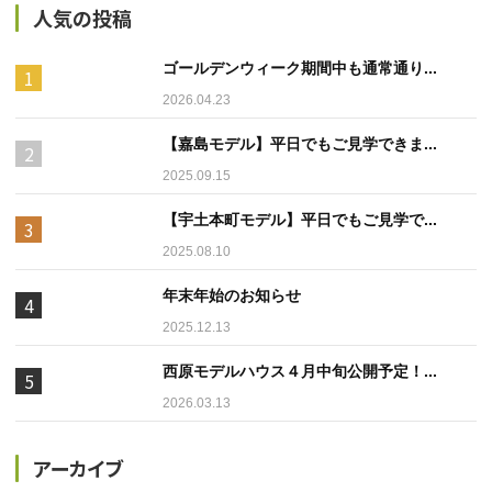
人気の投稿
ゴールデンウィーク期間中も通常通り...
2026.04.23
【嘉島モデル】平日でもご見学できま...
2025.09.15
【宇土本町モデル】平日でもご見学で...
2025.08.10
年末年始のお知らせ
2025.12.13
西原モデルハウス４月中旬公開予定！...
2026.03.13
アーカイブ