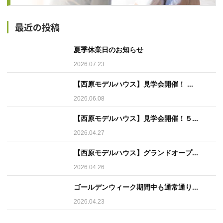
最近の投稿
夏季休業日のお知らせ
2026.07.23
【西原モデルハウス】見学会開催！ ...
2026.06.08
【西原モデルハウス】見学会開催！５...
2026.04.27
【西原モデルハウス】グランドオープ...
2026.04.26
ゴールデンウィーク期間中も通常通り...
2026.04.23