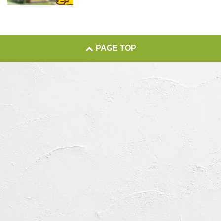
PAGE TOP