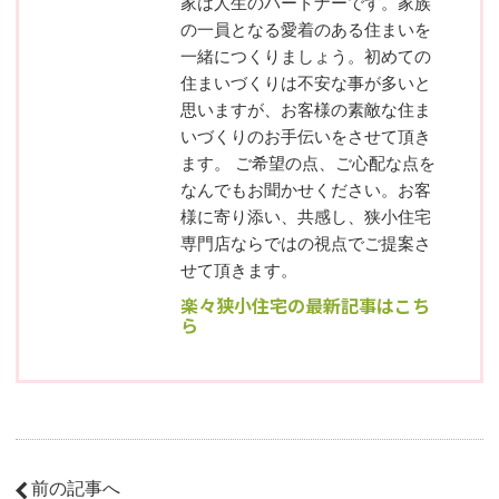
家は人生のパートナーです。家族
の一員となる愛着のある住まいを
一緒につくりましょう。初めての
住まいづくりは不安な事が多いと
思いますが、お客様の素敵な住ま
いづくりのお手伝いをさせて頂き
ます。 ご希望の点、ご心配な点を
なんでもお聞かせください。お客
様に寄り添い、共感し、狭小住宅
専門店ならではの視点でご提案さ
せて頂きます。
楽々狭小住宅の最新記事はこち
ら
前の記事へ