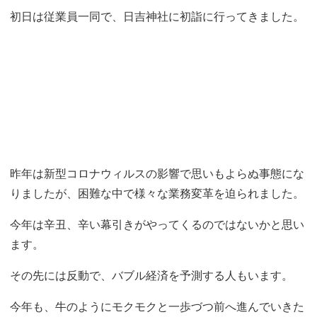
初日は従業員一同で、日吉神社に初詣に行ってきました。
昨年は新型コロナウィルスの影響で思いもよらぬ事態にな
りましたが、困難な中で様々な業務変革を迫られました。
今年は辛丑、辛い幕引きがやってくるのではないかと思い
ます。
その先には反動で、バブル経済を予測する人もいます。
今年も、牛のようにモクモクと一歩づつ前へ進んでいきた