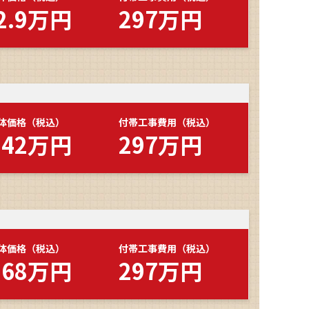
2.9万円
297万円
体価格（税込）
付帯工事費用（税込）
142万円
297万円
体価格（税込）
付帯工事費用（税込）
268万円
297万円