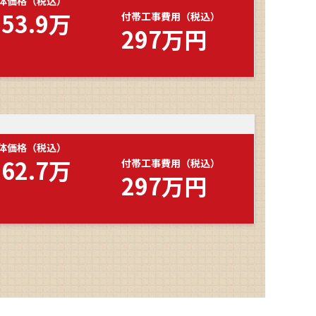
体価格（税込）
553.9万
付帯工事費用（税込）
297万円
体価格（税込）
562.7万
付帯工事費用（税込）
297万円