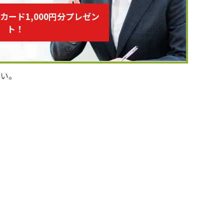
トカード1,000円分プレゼン
ト！
さい。