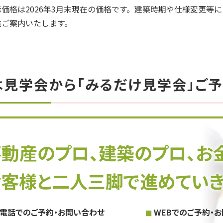
価格は2026年3月末現在の価格です。建築時期や仕様変更等
途ご案内いたします。
は見学会から「みるだけ見学会」ご予
不動産のプロ、建築のプロ、お
お客様と二人三脚で進めていき
電話でのご予約・お問い合わせ
WEBでのご予約・