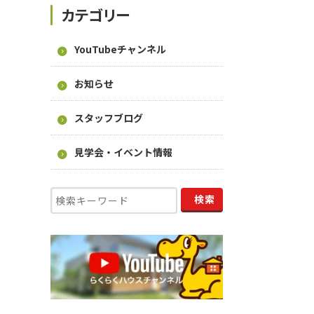
カテゴリー
YouTubeチャンネル
お知らせ
スタッフブログ
見学会・イベント情報