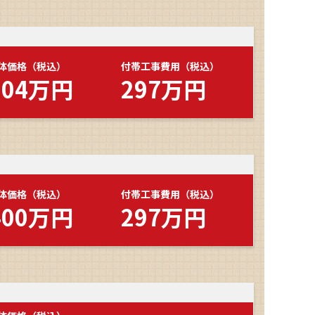
体価格（税込）
付帯工事費用（税込）
304万円
297万円
体価格（税込）
付帯工事費用（税込）
400万円
297万円