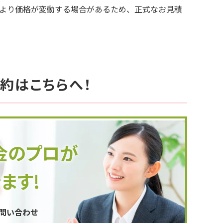
により価格が変動する場合があるため、正式なお見積
約はこちらへ！
金のプロが
ます!
お問い合わせ