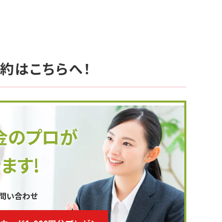
約はこちらへ！
金のプロが
ます!
お問い合わせ