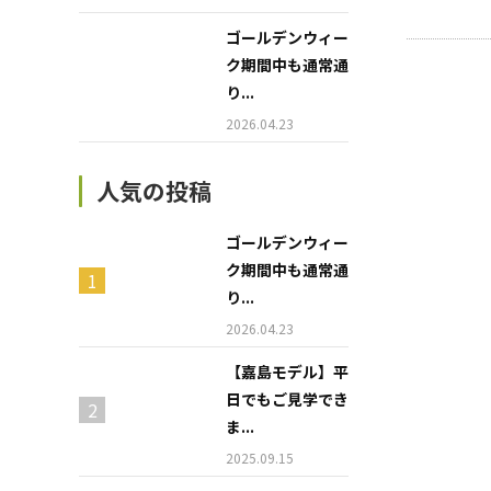
ゴールデンウィー
ク期間中も通常通
り...
2026.04.23
人気の投稿
ゴールデンウィー
ク期間中も通常通
り...
2026.04.23
【嘉島モデル】平
日でもご見学でき
ま...
2025.09.15