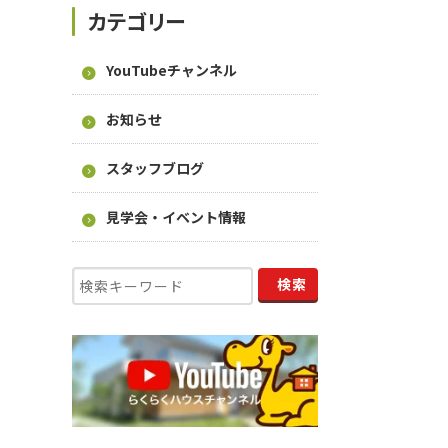
カテゴリー
YouTubeチャンネル
お知らせ
スタッフブログ
見学会・イベント情報