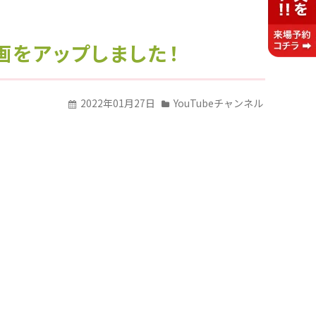
画をアップしました！
2022年01月27日
YouTubeチャンネル