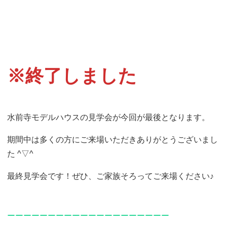
※終了しました
水前寺モデルハウスの見学会が今回が最後となります。
期間中は多くの方にご来場いただきありがとうございまし
た ^▽^
最終見学会です！ぜひ、ご家族そろってご来場ください♪
ーーーーーーーーーーーーーーーーーーーー