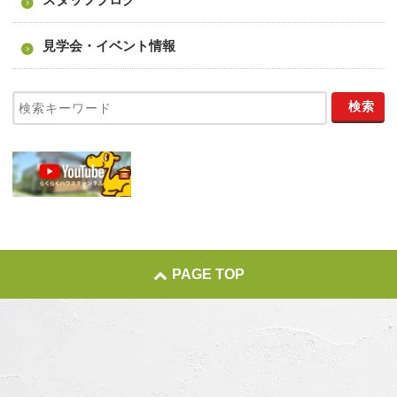
見学会・イベント情報
PAGE TOP