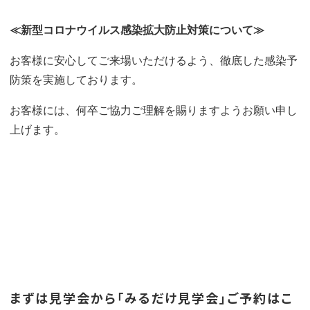
≪新型コロナウイルス感染拡大防止対策について≫
お客様に安心してご来場いただけるよう、徹底した感染予
防策を実施しております。
お客様には、何卒ご協力ご理解を賜りますようお願い申し
上げます。
まずは見学会から「みるだけ見学会」ご予約はこ