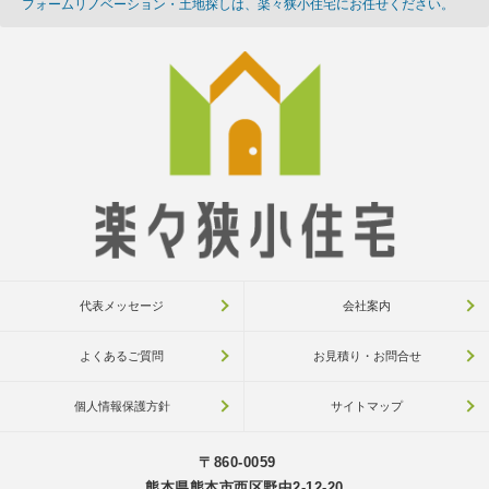
フォームリノベーション・土地探しは、楽々狭小住宅にお任せください。
代表メッセージ
会社案内
よくあるご質問
お見積り・お問合せ
個人情報保護方針
サイトマップ
〒860-0059
熊本県熊本市西区野中2-12-20