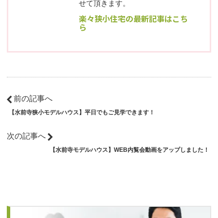
せて頂きます。
楽々狭小住宅の最新記事はこち
ら
前の記事へ
【水前寺狭小モデルハウス】平日でもご見学できます！
次の記事へ
【水前寺モデルハウス】WEB内覧会動画をアップしました！