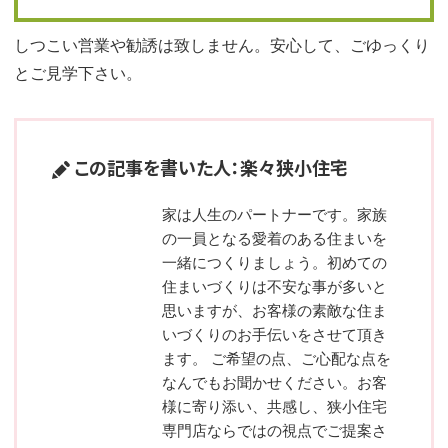
しつこい営業や勧誘は致しません。安心して、ごゆっくり
とご見学下さい。
この記事を書いた人：楽々狭小住宅
家は人生のパートナーです。家族
の一員となる愛着のある住まいを
一緒につくりましょう。初めての
住まいづくりは不安な事が多いと
思いますが、お客様の素敵な住ま
いづくりのお手伝いをさせて頂き
ます。 ご希望の点、ご心配な点を
なんでもお聞かせください。お客
様に寄り添い、共感し、狭小住宅
専門店ならではの視点でご提案さ