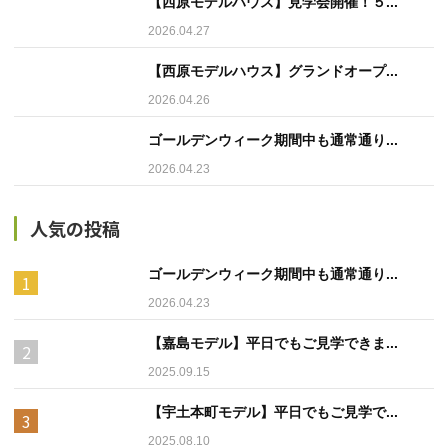
【西原モデルハウス】見学会開催！５...
2026.04.27
【西原モデルハウス】グランドオープ...
2026.04.26
ゴールデンウィーク期間中も通常通り...
2026.04.23
人気の投稿
ゴールデンウィーク期間中も通常通り...
2026.04.23
【嘉島モデル】平日でもご見学できま...
2025.09.15
【宇土本町モデル】平日でもご見学で...
2025.08.10