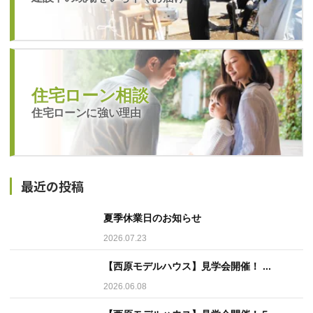
住宅ローン相談
住宅ローンに強い理由
最近の投稿
夏季休業日のお知らせ
2026.07.23
【西原モデルハウス】見学会開催！ ...
2026.06.08