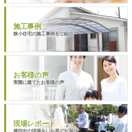
施工事例
狭小住宅の施工事例をご紹介
お客様の声
実際に建てたお客様の声
現場レポート
建設中の現場をいち早くお届け