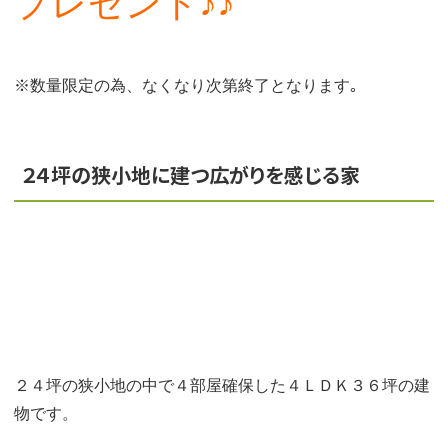
プレゼント♪♪
※数量限定の為、なくなり次第終了となります｡
２４坪の狭小地に建つ広がりを感じる家
２４坪の狭小地の中で４部屋確保した４ＬＤＫ３６坪の建
物です。