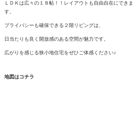
ＬＤＫは広々の１８帖！！レイアウトも自由自在にできま
す。
プライバシーも確保できる２階リビングは、
日当たりも良く開放感のある空間が魅力です。
広がりを感じる狭小地住宅をぜひご体感ください♪
地図はコチラ