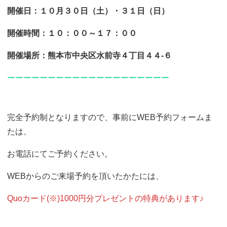
開催日：１０月３０日（土）・３１日（日）
開催時間：１０：００～１７：００
開催場所：熊本市中央区水前寺４丁目４４-６
ーーーーーーーーーーーーーーーーーーーー
完全予約制となりますので、事前にWEB予約フォームま
たは、
お電話にてご予約ください。
WEBからのご来場予約を頂いたかたには、
Quoカード(※)1000円分プレゼントの特典があります♪