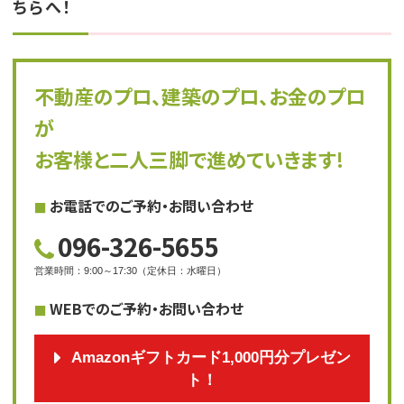
ちらへ！
不動産のプロ、建築のプロ、お金のプロ
が
お客様と二人三脚で進めていきます!
お電話でのご予約・お問い合わせ
096-326-5655
営業時間
：
9:00～17:30
（
定休日
：
水曜日
）
WEBでのご予約・お問い合わせ
Amazonギフトカード1,000円分プレゼン
ト！