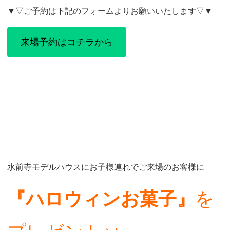
▼▽ご予約は下記のフォームよりお願いいたします▽▼
来場予約はコチラから
水前寺モデルハウスにお子様連れでご来場のお客様に
『ハロウィンお菓子』
を