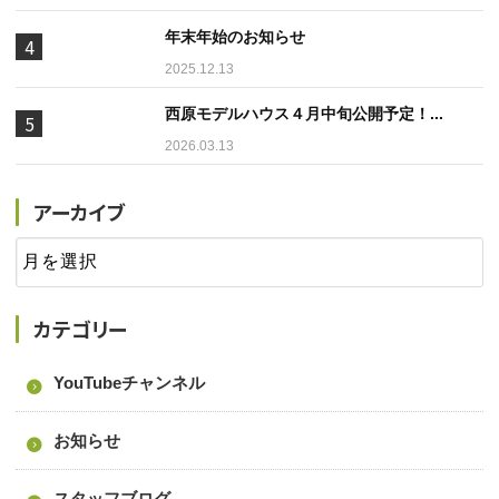
年末年始のお知らせ
2025.12.13
西原モデルハウス４月中旬公開予定！...
2026.03.13
アーカイブ
カテゴリー
YouTubeチャンネル
お知らせ
スタッフブログ