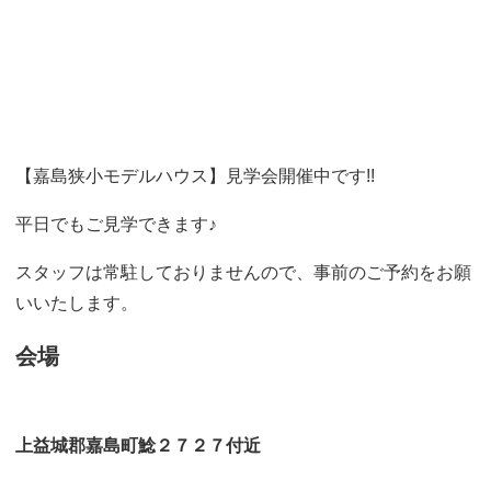
【嘉島狭小モデルハウス】見学会開催中です!!
平日でもご見学できます♪
スタッフは常駐しておりませんので、事前のご予約をお願
いいたします。
会場
上益城郡嘉島町鯰２７２７付近