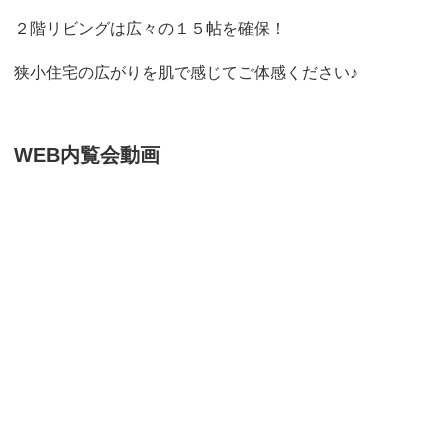
２階リビングは広々の１５帖を確保！
狭小住宅の広がりを肌で感じてご体感ください♪
WEB内覧会動画