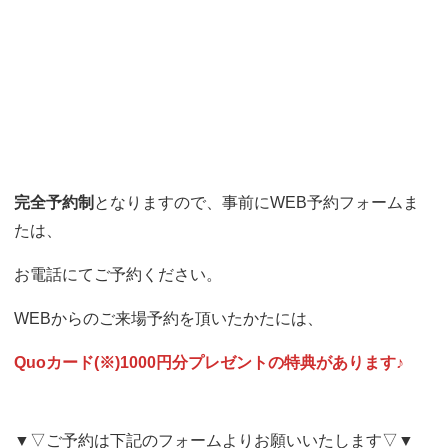
完全予約制
となりますので、事前にWEB予約フォームま
たは、
お電話にてご予約ください。
WEBからのご来場予約を頂いたかたには、
Quoカード(※)1000円分プレゼントの特典があります♪
▼▽ご予約は下記のフォームよりお願いいたします▽▼