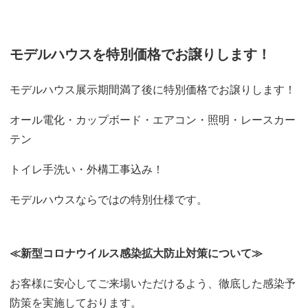
モデルハウスを特別価格でお譲りします！
モデルハウス展示期間満了後に特別価格でお譲りします！
オール電化・カップボード・エアコン・照明・レースカー
テン
トイレ手洗い・外構工事込み！
モデルハウスならではの特別仕様です。
≪新型コロナウイルス感染拡大防止対策について≫
お客様に安心してご来場いただけるよう、徹底した感染予
防策を実施しております。