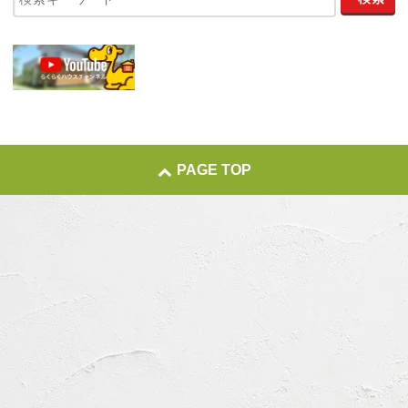
PAGE TOP