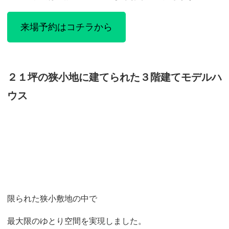
来場予約はコチラから
２１坪の狭小地に建てられた３階建てモデルハ
ウス
限られた狭小敷地の中で
最大限のゆとり空間を実現しました。