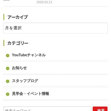
2026.03.13
アーカイブ
カテゴリー
YouTubeチャンネル
お知らせ
スタッフブログ
見学会・イベント情報