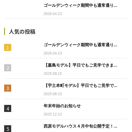
ゴールデンウィーク期間中も通常通り...
2026.04.23
人気の投稿
ゴールデンウィーク期間中も通常通り...
2026.04.23
【嘉島モデル】平日でもご見学できま...
2025.09.15
【宇土本町モデル】平日でもご見学で...
2025.08.10
年末年始のお知らせ
2025.12.13
西原モデルハウス４月中旬公開予定！...