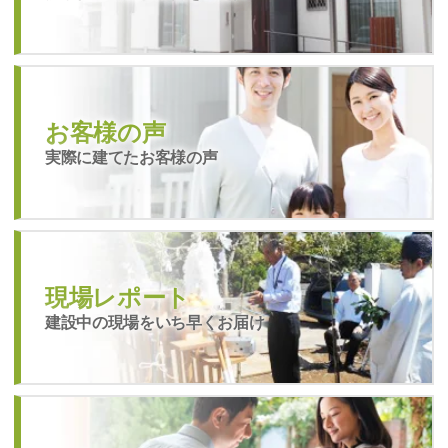
お客様の声
実際に建てたお客様の声
現場レポート
建設中の現場をいち早くお届け