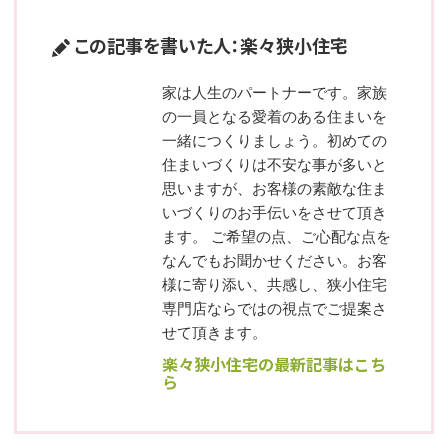
この記事を書いた人：楽々狭小住宅
家は人生のパートナーです。家族
の一員となる愛着のある住まいを
一緒につくりましょう。初めての
住まいづくりは不安な事が多いと
思いますが、お客様の素敵な住ま
いづくりのお手伝いをさせて頂き
ます。 ご希望の点、ご心配な点を
なんでもお聞かせください。お客
様に寄り添い、共感し、狭小住宅
専門店ならではの視点でご提案さ
せて頂きます。
楽々狭小住宅の最新記事はこち
ら