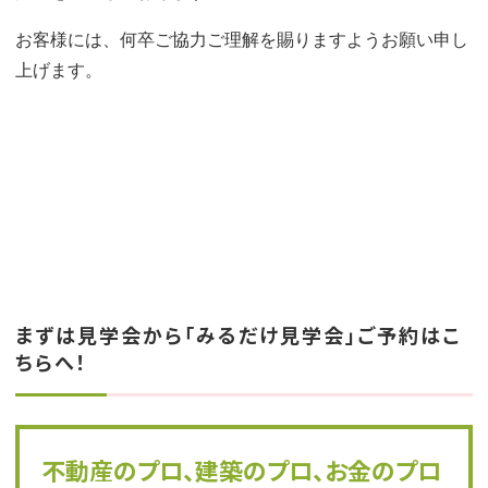
お客様には、何卒ご協力ご理解を賜りますようお願い申し
上げます。
まずは見学会から「みるだけ見学会」ご予約はこ
ちらへ！
不動産のプロ、建築のプロ、お金のプロ