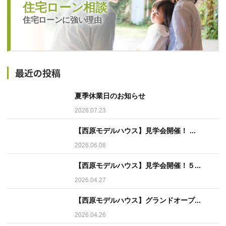
住宅ローン相談
住宅ローンに強い理由
最近の投稿
夏季休業日のお知らせ
2026.07.23
【西原モデルハウス】見学会開催！ ...
2026.06.08
【西原モデルハウス】見学会開催！５...
2026.04.27
【西原モデルハウス】グランドオープ...
2026.04.26