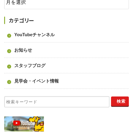
カテゴリー
YouTubeチャンネル
お知らせ
スタッフブログ
見学会・イベント情報