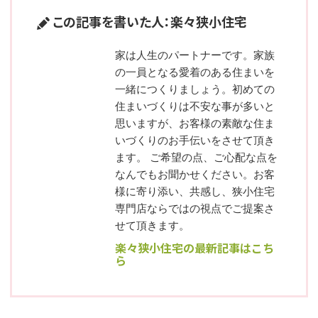
この記事を書いた人：楽々狭小住宅
家は人生のパートナーです。家族
の一員となる愛着のある住まいを
一緒につくりましょう。初めての
住まいづくりは不安な事が多いと
思いますが、お客様の素敵な住ま
いづくりのお手伝いをさせて頂き
ます。 ご希望の点、ご心配な点を
なんでもお聞かせください。お客
様に寄り添い、共感し、狭小住宅
専門店ならではの視点でご提案さ
せて頂きます。
楽々狭小住宅の最新記事はこち
ら