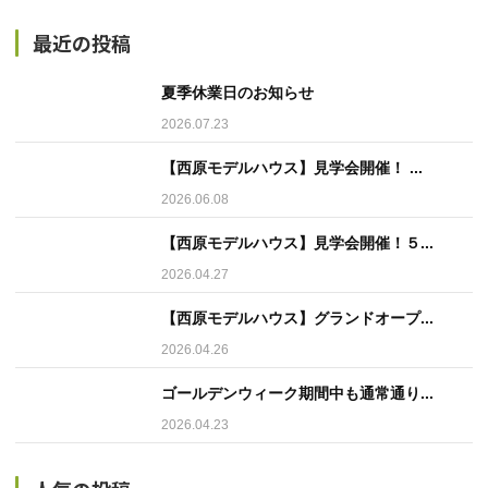
最近の投稿
夏季休業日のお知らせ
2026.07.23
【西原モデルハウス】見学会開催！ ...
2026.06.08
【西原モデルハウス】見学会開催！５...
2026.04.27
【西原モデルハウス】グランドオープ...
2026.04.26
ゴールデンウィーク期間中も通常通り...
2026.04.23