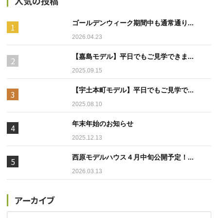
人気の投稿
ゴールデンウィーク期間中も通常通り...
2026.04.23
【嘉島モデル】平日でもご見学できま...
2025.09.15
【宇土本町モデル】平日でもご見学で...
2025.08.10
年末年始のお知らせ
2025.12.13
西原モデルハウス４月中旬公開予定！...
2026.03.13
アーカイブ