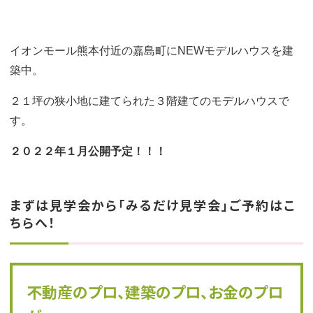
イオンモール熊本付近の嘉島町にNEWモデルハウスを建
築中。
２１坪の狭小地に建てられた３階建てのモデルハウスで
す。
２０２２年１月公開予定！！！
まずは見学会から「みるだけ見学会」ご予約はこ
ちらへ！
不動産のプロ、建築のプロ、お金のプロ