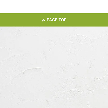
PAGE TOP