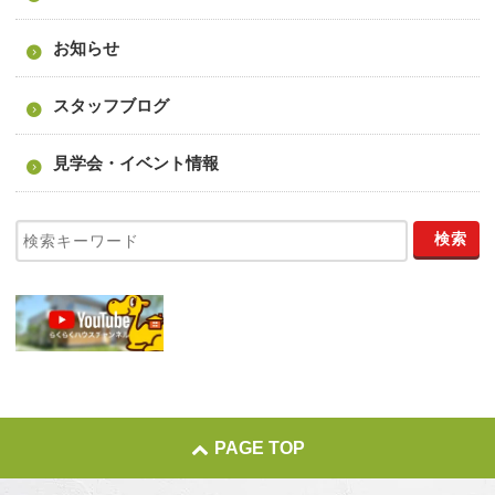
お知らせ
スタッフブログ
見学会・イベント情報
PAGE TOP