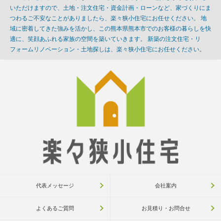
いただけますので、土地・注文住宅・資金計画・ローンなど、家づくりにま
つわるご不安なことがありましたら、楽々狭小住宅にお任せください。 地
域に密着してきた強みを活かし、この熊本県熊本市でのお客様の暮らしを快
適に、笑顔あふれる家族の空間を築いていきます。 新築の注文住宅・リ
フォームリノベーション・土地探しは、楽々狭小住宅にお任せください。
代表メッセージ
会社案内
よくあるご質問
お見積り・お問合せ