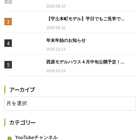
2025.09.15
【宇土本町モデル】平日でもご見学で...
2025.08.10
年末年始のお知らせ
2025.12.13
西原モデルハウス４月中旬公開予定！...
2026.03.13
アーカイブ
カテゴリー
YouTubeチャンネル