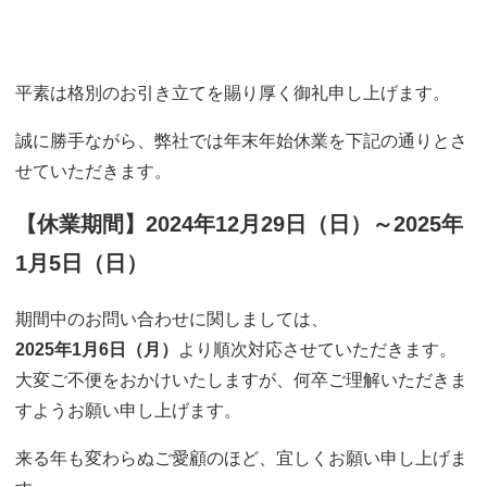
平素は格別のお引き立てを賜り厚く御礼申し上げます。
誠に勝手ながら、弊社では年末年始休業を下記の通りとさ
せていただきます。
【休業期間】2024年12月29日（日）～2025年
1月5日（日）
期間中のお問い合わせに関しましては、
2025年1月6日（月）
より順次対応させていただきます。
大変ご不便をおかけいたしますが、何卒ご理解いただきま
すようお願い申し上げます。
来る年も変わらぬご愛顧のほど、宜しくお願い申し上げま