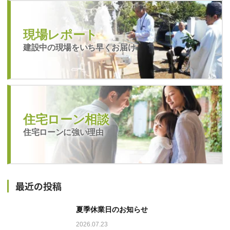
現場レポート
建設中の現場をいち早くお届け
住宅ローン相談
住宅ローンに強い理由
最近の投稿
夏季休業日のお知らせ
2026.07.23