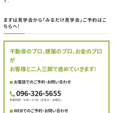
す。
まずは見学会から「みるだけ見学会」ご予約はこ
ちらへ！
不動産のプロ、建築のプロ、お金のプロ
が
お客様と二人三脚で進めていきます!
お電話でのご予約・お問い合わせ
096-326-5655
営業時間
：
9:00～17:30
（
定休日
：
水曜日
）
WEBでのご予約・お問い合わせ