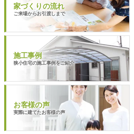
家づくりの流れ
ご来場からお引渡しまで
施工事例
狭小住宅の施工事例をご紹介
お客様の声
実際に建てたお客様の声