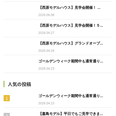
【西原モデルハウス】見学会開催！ ...
2026.06.08
【西原モデルハウス】見学会開催！５...
2026.04.27
【西原モデルハウス】グランドオープ...
2026.04.26
ゴールデンウィーク期間中も通常通り...
2026.04.23
人気の投稿
ゴールデンウィーク期間中も通常通り...
2026.04.23
【嘉島モデル】平日でもご見学できま...