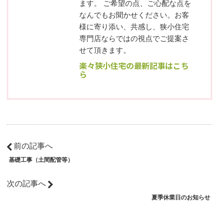
ます。 ご希望の点、ご心配な点を
なんでもお聞かせください。お客
様に寄り添い、共感し、狭小住宅
専門店ならではの視点でご提案さ
せて頂きます。
楽々狭小住宅の最新記事はこち
ら
前の記事へ
基礎工事（土間配管等）
次の記事へ
夏季休業日のお知らせ