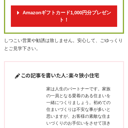
Amazonギフトカード1,000円分プレゼン
ト！
しつこい営業や勧誘は致しません。安心して、ごゆっくり
とご見学下さい。
この記事を書いた人：楽々狭小住宅
家は人生のパートナーです。家族
の一員となる愛着のある住まいを
一緒につくりましょう。初めての
住まいづくりは不安な事が多いと
思いますが、お客様の素敵な住ま
いづくりのお手伝いをさせて頂き