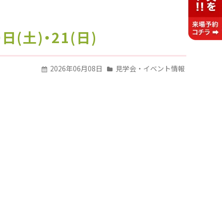
(土)・21(日)
2026年06月08日
見学会・イベント情報