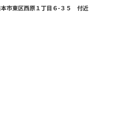
熊本市東区西原１丁目６-３５ 付近