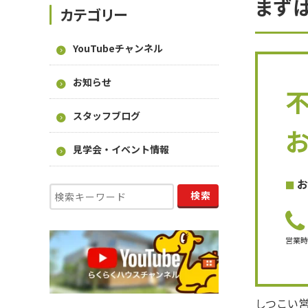
まず
カテゴリー
YouTubeチャンネル
お知らせ
スタッフブログ
見学会・イベント情報
お
営業
しつこい