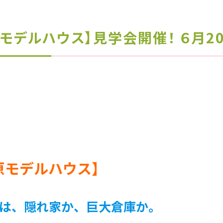
モデルハウス】見学会開催！ ６月20日
原モデルハウス】
は、隠れ家か、巨大倉庫か。